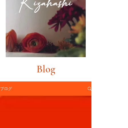
Blog
ブログ