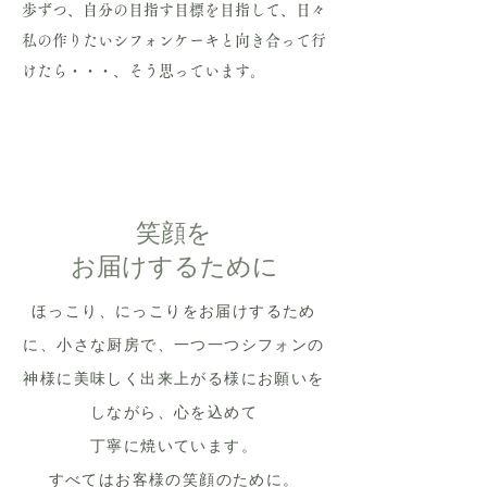
歩ずつ、自分の目指す目標を目指して、日々
私の作りたいシフォンケーキと向き合って行
けたら・・・、そう思っています。
笑顔を
​お届けするために
ほっこり、にっこりをお届けするため
に、小さな厨房で、一つ一つシフォンの
神様に美味しく出来上がる様にお願いを
しながら、心を込めて
丁寧に焼いています。
​すべてはお客様の笑顔のために。