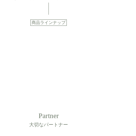
商品ラインナップ
Partner
大切なパートナー