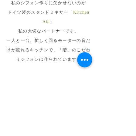
私のシフォン作りに欠かせないのが
ドイツ製のスタンドミキサー
「Kitchen
Aid」
私の大切なパートナーです。
一人と一台、忙しく回るモーターの音だ
けが流れるキッチンで、
「階」のこだわ
りシフォンは作られています。